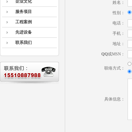
企业文化
姓名：
服务项目
性别：
工程案例
电话：
先进设备
手机：
联系我们
地址：
QQ
或MSN：
联络方式：
具体信息：