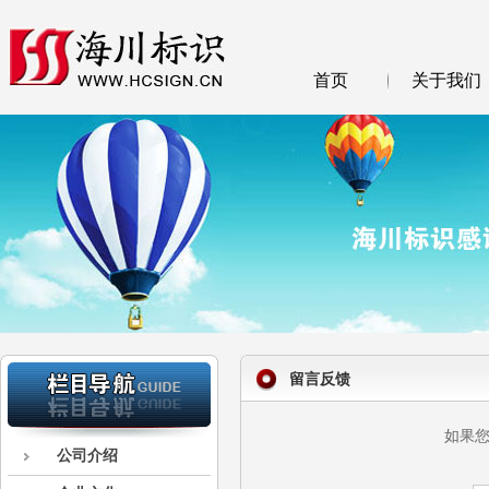
首页
关于我们
留言反馈
如果
公司介绍