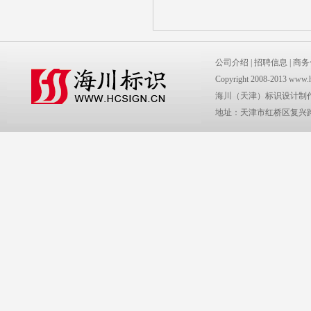
公司介绍
|
招聘信息
|
商务
Copyright 2008-2013 www.
海川（天津）标识设计制
地址：天津市红桥区复兴路2