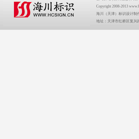
Copyright 2008-2013 www.
海川（天津）标识设计制
地址：天津市红桥区复兴路2