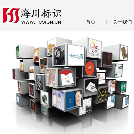
首页
关于我们