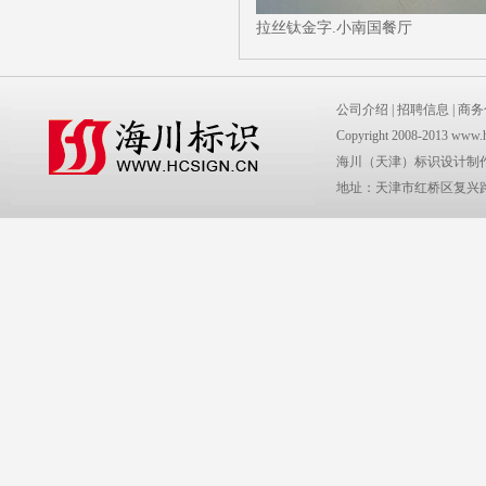
拉丝钛金字.小南国餐厅
公司介绍
|
招聘信息
|
商务
Copyright 2008-2013 www.
海川（天津）标识设计制
地址：天津市红桥区复兴路2