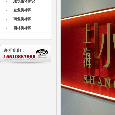
建筑楼体标识
企业类标识
商业类标识
园林类标识