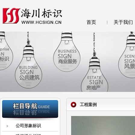
首页
关于我们
工程案例
公司形象标识