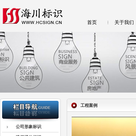
首页
关于我们
工程案例
公司形象标识