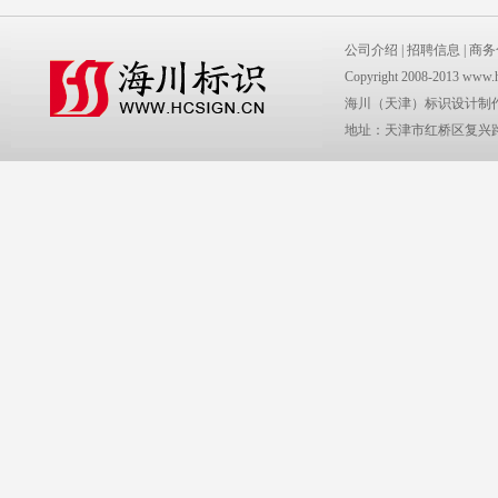
公司介绍
|
招聘信息
|
商务
Copyright 2008-2013 www.
海川（天津）标识设计制
地址：天津市红桥区复兴路2