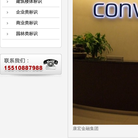
建筑楼体标识
企业类标识
商业类标识
园林类标识
康宏金融集团