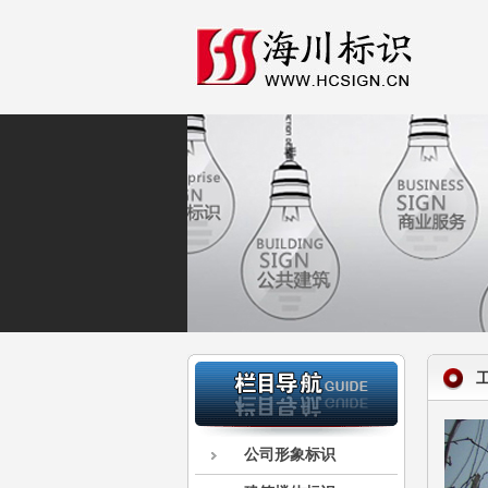
公司形象标识