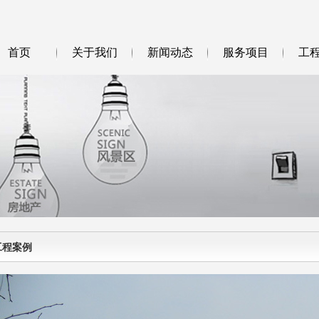
首页
关于我们
新闻动态
服务项目
工
工程案例