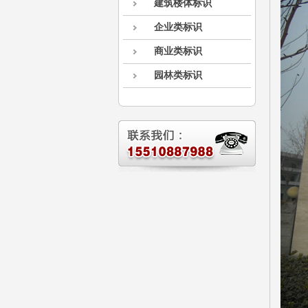
建筑楼体标识
企业类标识
商业类标识
园林类标识