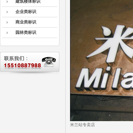
建筑楼体标识
企业类标识
商业类标识
园林类标识
米兰站专卖店