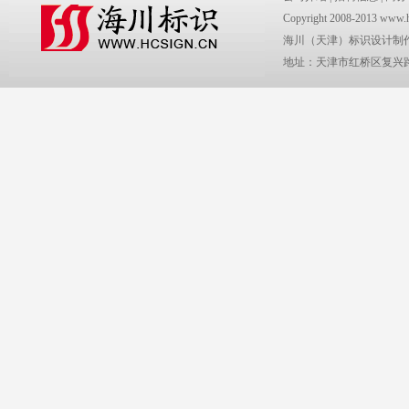
Copyright 2008-2013 www.
海川（天津）标识设计制
地址：天津市红桥区复兴路2