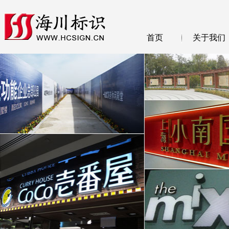
首页
关于我们